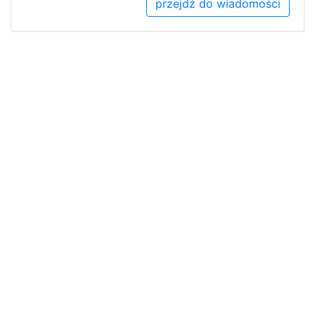
przejdź do wiadomości