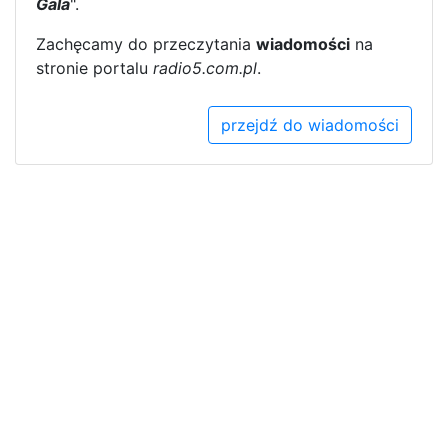
Gala
".
Zachęcamy do przeczytania
wiadomości
na
stronie portalu
radio5.com.pl
.
przejdź do wiadomości