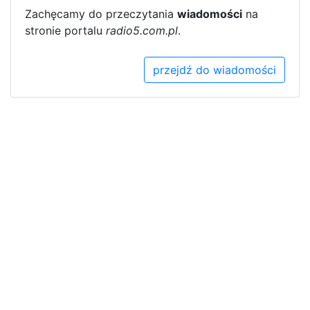
Zachęcamy do przeczytania
wiadomości
na
stronie portalu
radio5.com.pl
.
przejdź do wiadomości