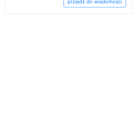
przejdź do wiadomości