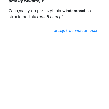
umowy zawartej z
".
Zachęcamy do przeczytania
wiadomości
na
stronie portalu
radio5.com.pl
.
przejdź do wiadomości