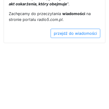
akt oskarżenia, który obejmuje
".
Zachęcamy do przeczytania
wiadomości
na
stronie portalu
radio5.com.pl
.
przejdź do wiadomości