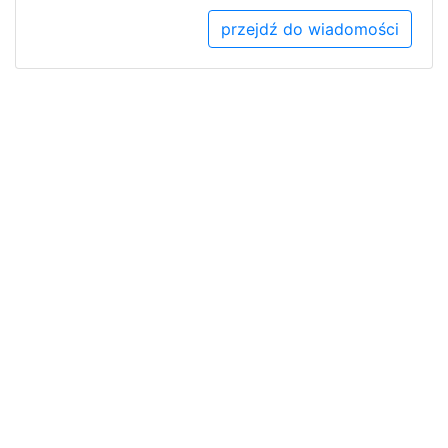
przejdź do wiadomości