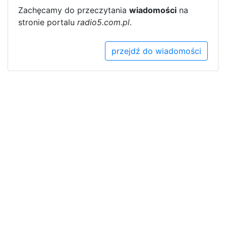
Zachęcamy do przeczytania
wiadomości
na
stronie portalu
radio5.com.pl
.
przejdź do wiadomości