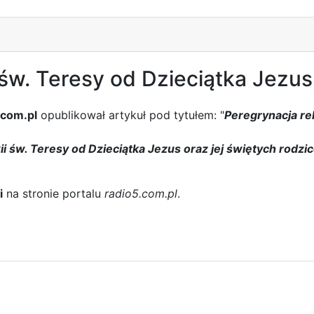
 św. Teresy od Dzieciątka Jezus
.com.pl
opublikował artykuł pod tytułem: "
Peregrynacja rel
ii św. Teresy od Dzieciątka Jezus oraz jej świętych rodzic
i
na stronie portalu
radio5.com.pl
.