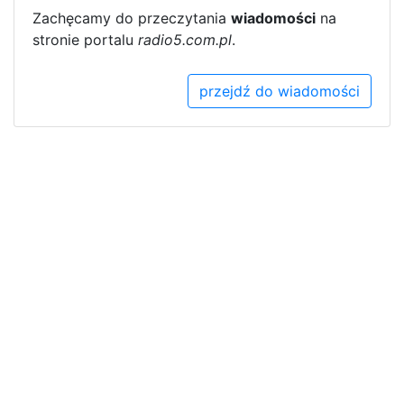
Zachęcamy do przeczytania
wiadomości
na
stronie portalu
radio5.com.pl
.
przejdź do wiadomości